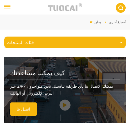
أصباغ أخرى
وطن
فئات المنتجات
كيف يمكننا مساعدتك
يمكنك الاتصال بنا بأي طريقة تناسبك. نحن متواجدون 24/7 عبر
البريد الإلكتروني أو الهاتف.
اتصل بنا