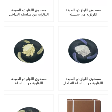
مسحوق اللؤلؤ ذو الصبغة
مسحوق اللؤلؤ ذو الصبغة
اللؤلؤية من سلسلة
اللؤلؤية من سلسلة التداخل
TC219
Interference TC217
مسحوق اللؤلؤ ذو الصبغة
مسحوق اللؤلؤ ذو الصبغة
اللؤلؤية من سلسلة التداخل
اللؤلؤية من سلسلة
Interference TC205
TC289