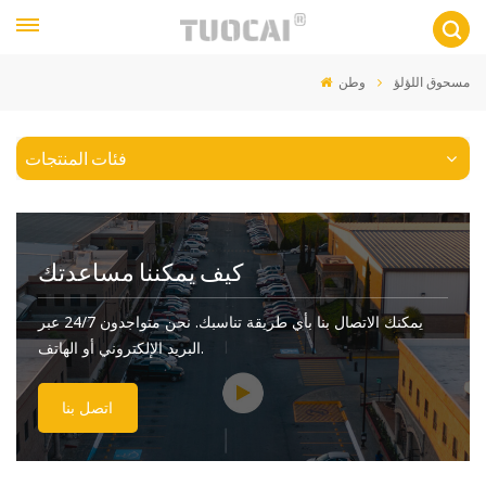
مسحوق اللؤلؤ
وطن
فئات المنتجات
كيف يمكننا مساعدتك
يمكنك الاتصال بنا بأي طريقة تناسبك. نحن متواجدون 24/7 عبر
البريد الإلكتروني أو الهاتف.
اتصل بنا