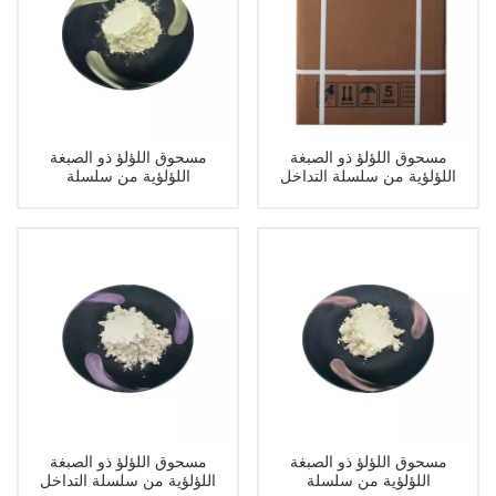
مسحوق اللؤلؤ ذو الصبغة
مسحوق اللؤلؤ ذو الصبغة
اللؤلؤية من سلسلة التداخل
اللؤلؤية من سلسلة
Interference TC249
TC231
مسحوق اللؤلؤ ذو الصبغة
مسحوق اللؤلؤ ذو الصبغة
اللؤلؤية من سلسلة
اللؤلؤية من سلسلة التداخل