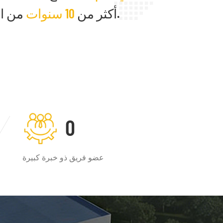
من الخبرة.
أكثر من
10 سنوات
0
عضو فريق ذو خبرة كبيرة