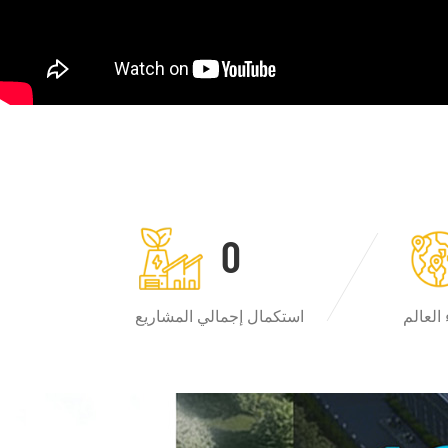
0
العالم
استكمال إجمالي المشاريع