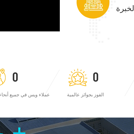
0
0
الفوز بجوائز عالمية
عملاء ويس في جميع أنحاء 