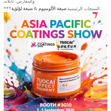
والمعارض، تايلاند
***المنتجات الرئيسية:
صبغة الألومنيوم
&
صبغة لؤلؤية