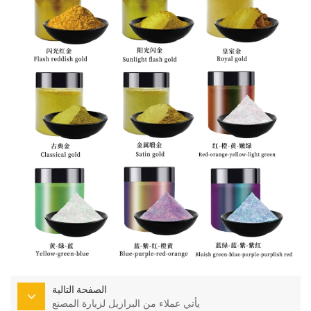
الصفحة التالية
يأتي عملاء من البرازيل لزيارة المصنع