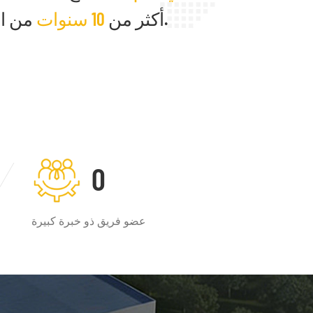
من الخبرة.
أكثر من
10 سنوات
0
عضو فريق ذو خبرة كبيرة