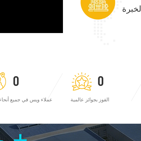
0
0
الفوز بجوائز عالمية
عملاء ويس في جميع أنحاء 