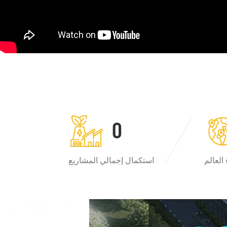
0
العالم
استكمال إجمالي المشاريع