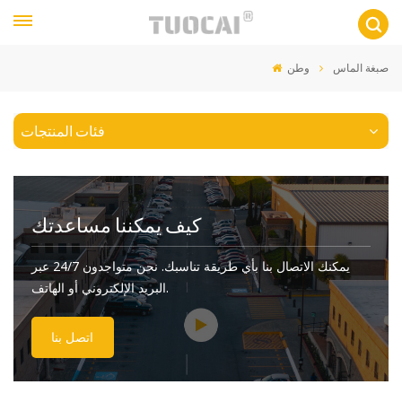
صبغة الماس
وطن
فئات المنتجات
كيف يمكننا مساعدتك
يمكنك الاتصال بنا بأي طريقة تناسبك. نحن متواجدون 24/7 عبر
البريد الإلكتروني أو الهاتف.
اتصل بنا