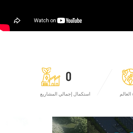
0
العالم
استكمال إجمالي المشاريع