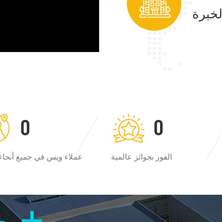
0
0
الفوز بجوائز عالمية
عملاء ويس في جميع أنحاء 