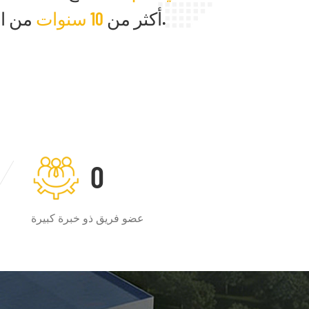
من الخبرة.
أكثر من
10 سنوات
0
عضو فريق ذو خبرة كبيرة