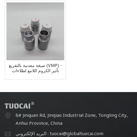
صبغة معدنية بالتفريغ (VMP) -
تأثير الكروم اللامع لطلاءات
السيارات
8# Jinquan Rd, Jinqiao Industrial Zone, Tongling City,
Anhui Province, China
البريد الإلكتروني : tuocai@globaltuocai.com