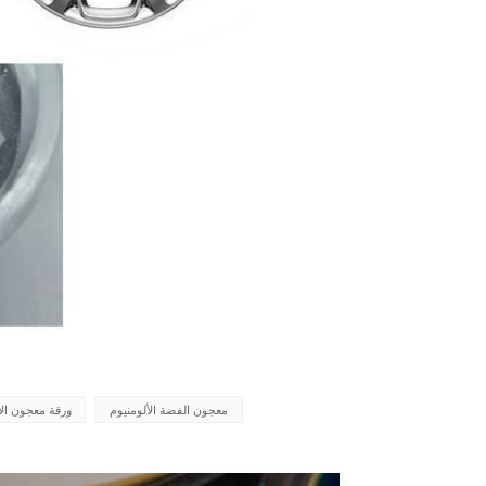
معجون الفضة الألومنيوم
ورقة معجون الأ