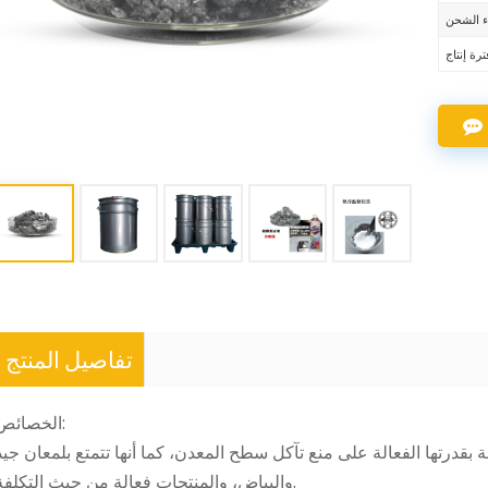
تفاصيل المنتج
الخصائص:
والبياض، والمنتجات فعالة من حيث التكلفة.