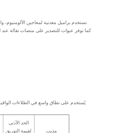
يُستخدم على نطاق واسع في الطلاءات الواقية
الحد الأدنى
مذيب
لقيمة التوريق