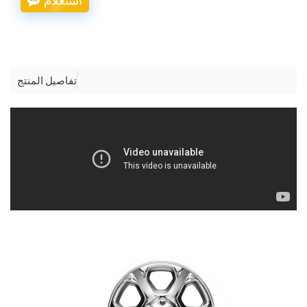
تفاصيل المنتج