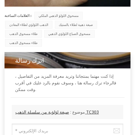
العلامات الساخنة :
مسحوق اللؤلؤ الذهبي الملكي
صبغة ذهبية لطلاء بالستيك
الذهب اللؤلؤي لطلاء المعادن
مسحوق الصباغ اللؤلؤي الذهبي
طلاء مسحوق الذهب
طلاء مسحوق الذهب
اترك رسالة
إذا كنت مهتما بمنتجاتنا وتريد معرفة المزيد من التفاصيل ،
فالرجاء ترك رسالة هنا ، وسوف نقوم بالرد عليك في أقرب
وقت ممكن.
صبغة لؤلؤية من سلسلة الذهب TC303
موضوع :