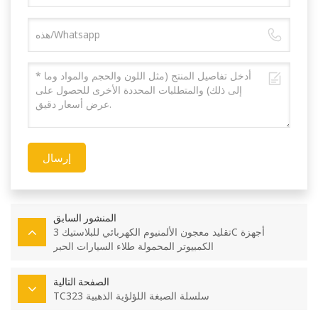
إرسال
المنشور السابق
تقليد معجون الألمنيوم الكهربائي للبلاستيك 3C أجهزة
الكمبيوتر المحمولة طلاء السيارات الحبر
الصفحة التالية
TC323 سلسلة الصبغة اللؤلؤية الذهبية