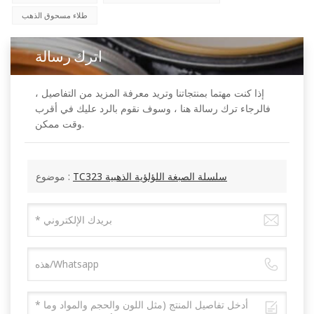
طلاء مسحوق الذهب
اترك رسالة
إذا كنت مهتما بمنتجاتنا وتريد معرفة المزيد من التفاصيل ،
فالرجاء ترك رسالة هنا ، وسوف نقوم بالرد عليك في أقرب
وقت ممكن.
TC323 سلسلة الصبغة اللؤلؤية الذهبية
موضوع :