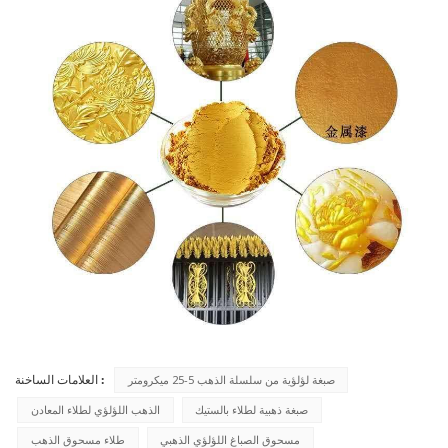
العلامات الساخنة :
صبغة لؤلؤية من سلسلة الذهب 5-25 ميكرومتر
صبغة ذهبية لطلاء بالستيك
الذهب اللؤلؤي لطلاء المعادن
مسحوق الصباغ اللؤلؤي الذهبي
طلاء مسحوق الذهب