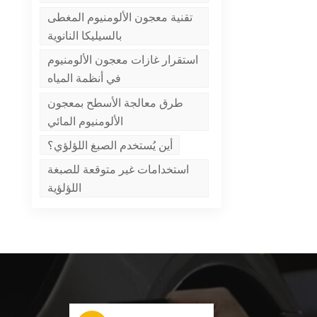
تقنية معجون الألومنيوم المغطى
بالسيليكا النانوية
استقرار غازات معجون الألومنيوم
في أنظمة المياه
طرق معالجة الأسطح بمعجون
الألومنيوم المائي
أين يُستخدم الصبغ اللؤلؤي؟
استخدامات غير متوقعة للصبغة
اللؤلؤية