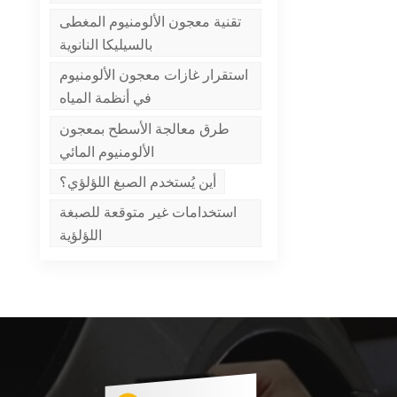
تقنية معجون الألومنيوم المغطى
بالسيليكا النانوية
استقرار غازات معجون الألومنيوم
في أنظمة المياه
طرق معالجة الأسطح بمعجون
الألومنيوم المائي
أين يُستخدم الصبغ اللؤلؤي؟
استخدامات غير متوقعة للصبغة
اللؤلؤية